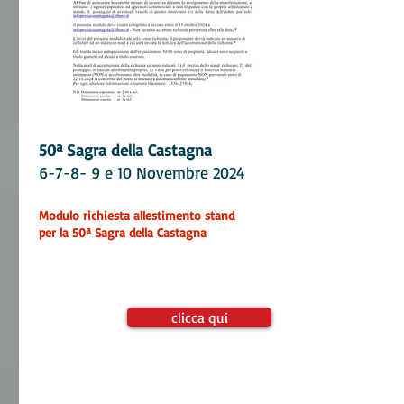
50ª Sagra della C
astagna
6-7-8- 9 e 10 Novembre 2024
Modulo richiesta allestimento stand
per la 50ª Sagra della Castagna
clicca qui