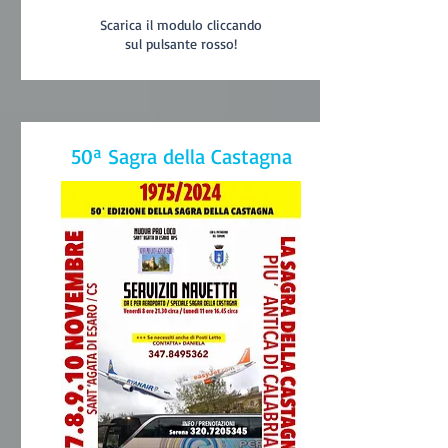
Scarica il modulo cliccando
sul pulsante rosso!
50ª Sagra della Castagna