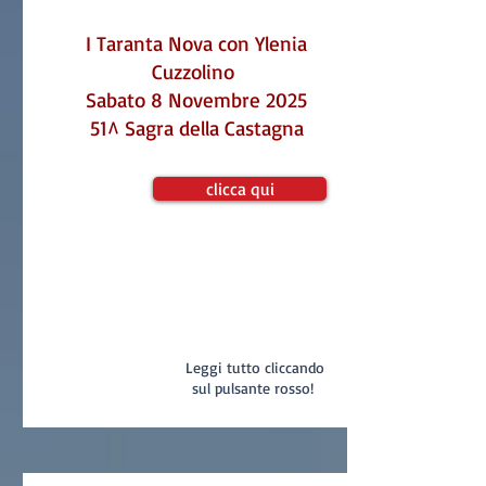
I Taranta Nova con Ylenia
Cuzzolino
Sabato 8 Novembre 2025
51^ Sagra della Castagna
clicca qui
Leggi tutto cliccando
sul pulsante rosso!