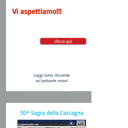
Vi aspettiamo!!!
clicca qui
Leggi tutto cliccando
sul pulsante rosso!
50ª Sagra della Castagna