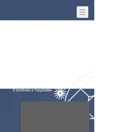
Il territorio e l'ospitalità