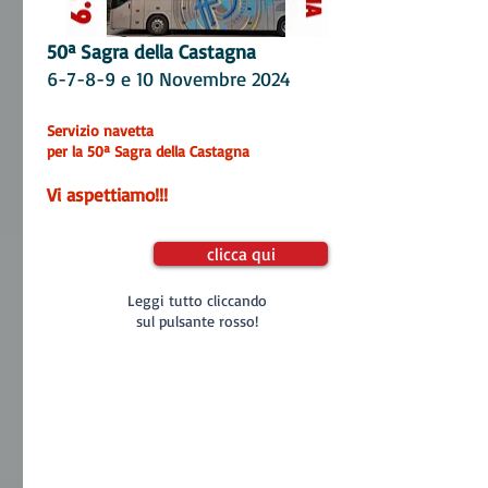
50ª Sagra della C
astagna
6-7-8-9 e 10 Novembre 2024
Servizio navetta
per la 50ª Sagra della Castagna
Vi aspettiamo!!!
clicca qui
Leggi tutto cliccando
sul pulsante rosso!