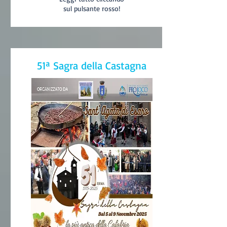
sul pulsante rosso!
51ª Sagra della Castagna