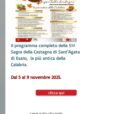
Il programma completo della 51^
Sagra della Castagna di Sant'Agata
di Esaro, la più antica della
Calabria.
Dal 5 al 9 novembre 2025.
clicca qui
Leggi tutto cliccando