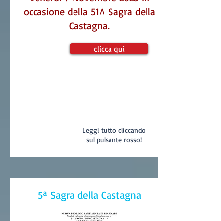
occasione della 51^ Sagra della
Castagna.
clicca qui
Leggi tutto cliccando
sul pulsante rosso!
5ª Sagra della Castagna