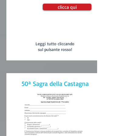
clicca qui
Leggi tutto cliccando
sul pulsante rosso!
50ª Sagra della Castagna